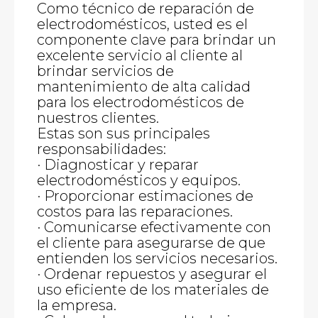
Como técnico de reparación de
electrodomésticos, usted es el
componente clave para brindar un
excelente servicio al cliente al
brindar servicios de
mantenimiento de alta calidad
para los electrodomésticos de
nuestros clientes.
Estas son sus principales
responsabilidades:
· Diagnosticar y reparar
electrodomésticos y equipos.
· Proporcionar estimaciones de
costos para las reparaciones.
· Comunicarse efectivamente con
el cliente para asegurarse de que
entienden los servicios necesarios.
· Ordenar repuestos y asegurar el
uso eficiente de los materiales de
la empresa.