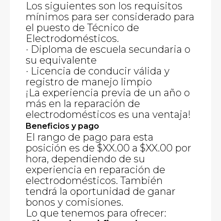
Los siguientes son los requisitos
mínimos para ser considerado para
el puesto de Técnico de
Electrodomésticos.
· Diploma de escuela secundaria o
su equivalente
· Licencia de conducir válida y
registro de manejo limpio
¡La experiencia previa de un año o
más en la reparación de
electrodomésticos es una ventaja!
Beneficios y pago
El rango de pago para esta
posición es de $XX.00 a $XX.00 por
hora, dependiendo de su
experiencia en reparación de
electrodomésticos. También
tendrá la oportunidad de ganar
bonos y comisiones.
Lo que tenemos para ofrecer: