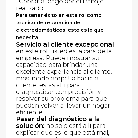
· Cobrar el pago por el trabajo
realizado.
Para tener éxito en este rol como
técnico de reparación de
electrodomésticos, esto es lo que
necesita:
Servicio al cliente excepcional
:
en este rol, usted es la cara de la
empresa. Puede mostrar su
capacidad para brindar una
excelente experiencia al cliente,
mostrando empatía hacia el
cliente. estás ahí para
diagnosticar con precisión y
resolver su problema para que
puedan volver a llevar un hogar
eficiente.
Pasar del diagnóstico a la
solución:
no solo está allí para
explicar qué es lo que está mal,