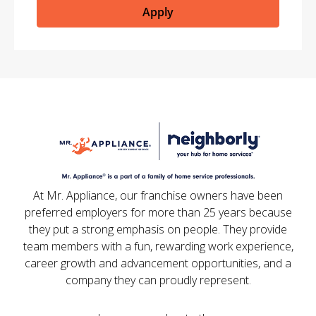
Apply
At Mr. Appliance, our franchise owners have been
preferred employers for more than 25 years because
they put a strong emphasis on people. They provide
team members with a fun, rewarding work experience,
career growth and advancement opportunities, and a
company they can proudly represent.