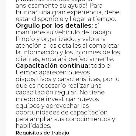
ansiosamente su ayuda! Para
brindar una gran experiencia, debe
estar disponible y llegar a tiempo.
Orgullo por los detalles:
si
mantiene su vehículo de trabajo
limpio y organizado, y valora la
atención a los detalles al completar
la información y los informes de los
clientes, encajará perfectamente.
Capacitación continua:
todo el
tiempo aparecen nuevos
dispositivos y características, por lo
que es necesario realizar una
capacitación regular. No tiene
miedo de investigar nuevos
equipos y aprovechar las
oportunidades de capacitación
para ampliar sus conocimientos y
habilidades.
Requisitos de trabajo