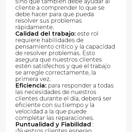
sino que también debe ayudar al
cliente a comprender lo que se
debe hacer para que pueda
resolver sus problemas
rápidamente.
Calidad del trabajo:
este rol
requiere habilidades de
pensamiento crítico y la capacidad
de resolver problemas. Esto
asegura que nuestros clientes
estén satisfechos y que el trabajo
se arregle correctamente, la
primera vez.
Eficiencia:
para responder a todas
las necesidades de nuestros
clientes durante el día, deberá ser
eficiente con su tiempo y la
velocidad a la que puede
completar las reparaciones.
Puntualidad y Fiabilidad
:
¡Nuestros clientes esperan