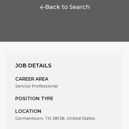
Back to Search
JOB DETAILS
CAREER AREA
Service Professional
POSITION TYPE
LOCATION
Germantown, TN 38138, United States