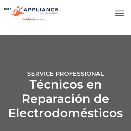
SERVICE PROFESSIONAL
Técnicos en
Reparación de
Electrodomésticos