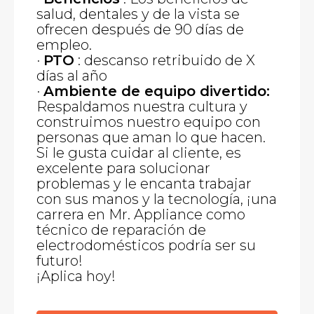
salud, dentales y de la vista se
ofrecen después de 90 días de
empleo.
·
PTO
: descanso retribuido de X
días al año
·
Ambiente de equipo divertido:
Respaldamos nuestra cultura y
construimos nuestro equipo con
personas que aman lo que hacen.
Si le gusta cuidar al cliente, es
excelente para solucionar
problemas y le encanta trabajar
con sus manos y la tecnología, ¡una
carrera en Mr. Appliance como
técnico de reparación de
electrodomésticos podría ser su
futuro!
¡Aplica hoy!