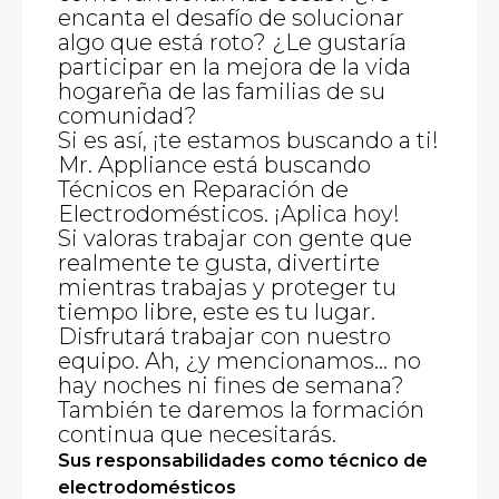
encanta el desafío de solucionar
algo que está roto? ¿Le gustaría
participar en la mejora de la vida
hogareña de las familias de su
comunidad?
Si es así, ¡te estamos buscando a ti!
Mr. Appliance está buscando
Técnicos en Reparación de
Electrodomésticos. ¡Aplica hoy!
Si valoras trabajar con gente que
realmente te gusta, divertirte
mientras trabajas y proteger tu
tiempo libre, este es tu lugar.
Disfrutará trabajar con nuestro
equipo. Ah, ¿y mencionamos... no
hay noches ni fines de semana?
También te daremos la formación
continua que necesitarás.
Sus responsabilidades como técnico de
electrodomésticos